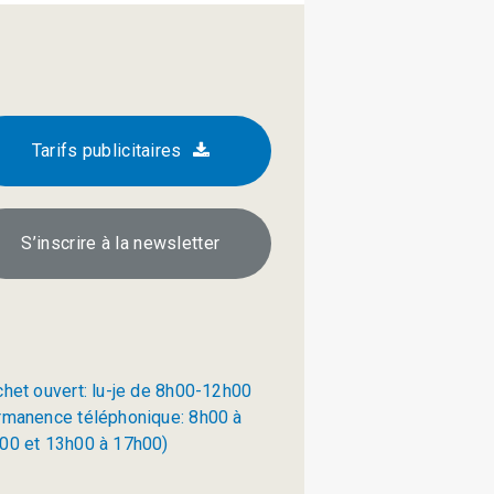
Tarifs publicitaires
S’inscrire à la newsletter
chet ouvert: lu-je de 8h00-12h00
rmanence téléphonique: 8h00 à
00 et 13h00 à 17h00)