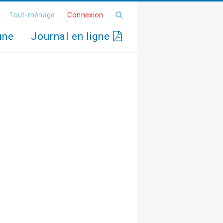
Tout-ménage
Connexion
une
Journal en ligne