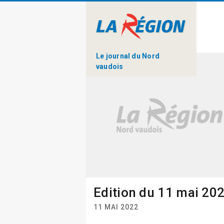
Le journal du Nord
vaudois
Edition du 11 mai 20
11 MAI 2022