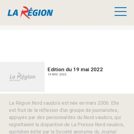
Edition du 19 mai 2022
19 MAI 2022
La Région Nord vaudois est née en mars 2006. Elle
est fruit de la réflexion d’un groupe de journalistes,
appuyés par des personnalités du Nord vaudois, qui
regrettaient la disparition de La Presse Nord vaudois,
quotidien édité par la Société anonyme du Journal