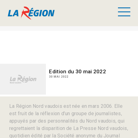
Edition du 30 mai 2022
30 MAI 2022
La Région Nord vaudois est née en mars 2006. Elle
est fruit de la réflexion d’un groupe de journalistes,
appuyés par des personnalités du Nord vaudois, qui
regrettaient la disparition de La Presse Nord vaudois,
quotidien édité par la Société anonyme du Journal