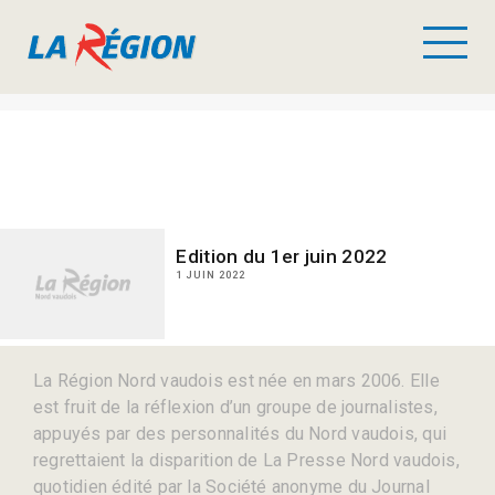
Edition du 1er juin 2022
1 JUIN 2022
La Région Nord vaudois est née en mars 2006. Elle
est fruit de la réflexion d’un groupe de journalistes,
appuyés par des personnalités du Nord vaudois, qui
regrettaient la disparition de La Presse Nord vaudois,
quotidien édité par la Société anonyme du Journal