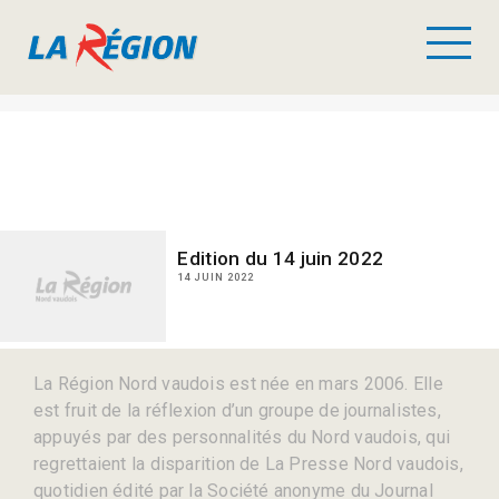
Edition du 14 juin 2022
14 JUIN 2022
La Région Nord vaudois est née en mars 2006. Elle
est fruit de la réflexion d’un groupe de journalistes,
appuyés par des personnalités du Nord vaudois, qui
regrettaient la disparition de La Presse Nord vaudois,
quotidien édité par la Société anonyme du Journal