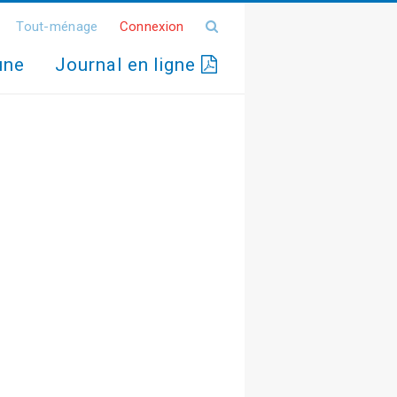
Tout-ménage
Connexion
une
Journal en ligne