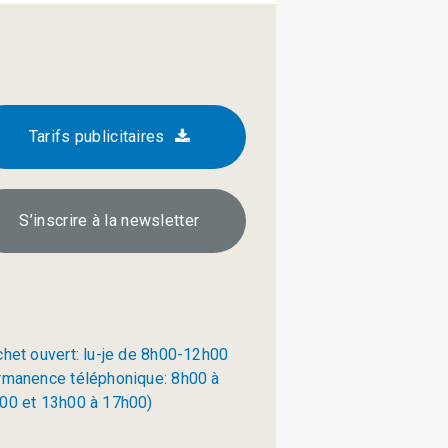
Tarifs publicitaires
S’inscrire à la newsletter
chet ouvert: lu-je de 8h00-12h00
rmanence téléphonique: 8h00 à
00 et 13h00 à 17h00)