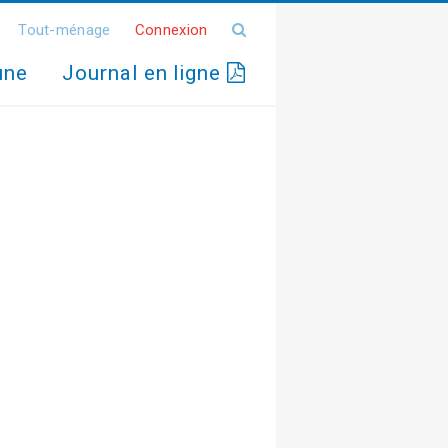
Tout-ménage
Connexion
une
Journal en ligne