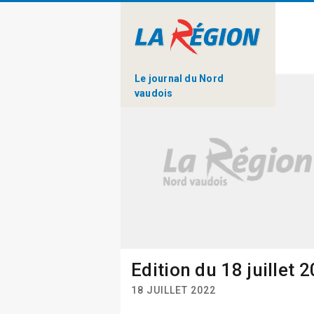
Le journal du Nord
vaudois
Edition du 18 juillet 
18 JUILLET 2022