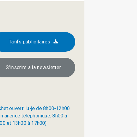
Tarifs publicitaires
S’inscrire à la newsletter
chet ouvert: lu-je de 8h00-12h00
rmanence téléphonique: 8h00 à
00 et 13h00 à 17h00)