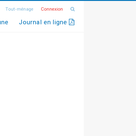
Tout-ménage
Connexion
une
Journal en ligne