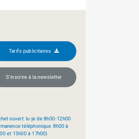
Tarifs publicitaires
S’inscrire à la newsletter
chet ouvert: lu-je de 8h00-12h00
rmanence téléphonique: 8h00 à
00 et 13h00 à 17h00)