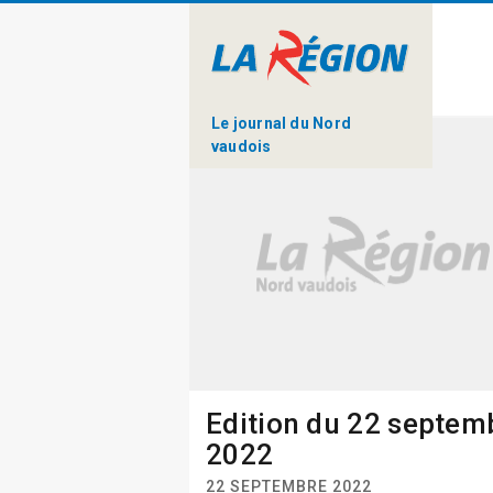
Le journal du Nord
vaudois
Edition du 22 septem
2022
22 SEPTEMBRE 2022