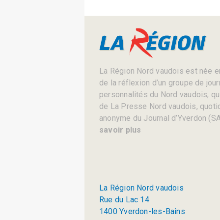
La Région Nord vaudois est née en
de la réflexion d’un groupe de jou
personnalités du Nord vaudois, qui 
de La Presse Nord vaudois, quotid
anonyme du Journal d’Yverdon (SA
savoir plus
La Région Nord vaudois
Rue du Lac 14
1400 Yverdon-les-Bains