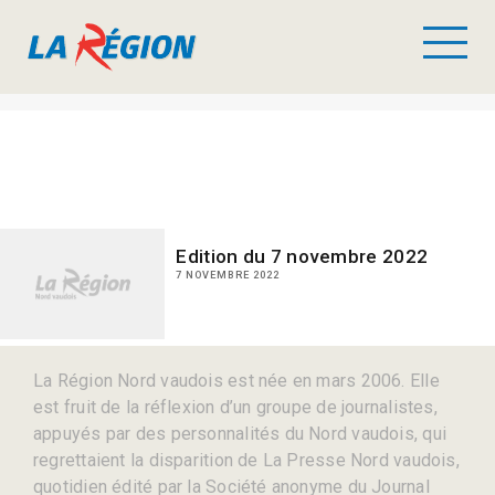
Edition du 7 novembre 2022
7 NOVEMBRE 2022
La Région Nord vaudois est née en mars 2006. Elle
est fruit de la réflexion d’un groupe de journalistes,
appuyés par des personnalités du Nord vaudois, qui
regrettaient la disparition de La Presse Nord vaudois,
quotidien édité par la Société anonyme du Journal