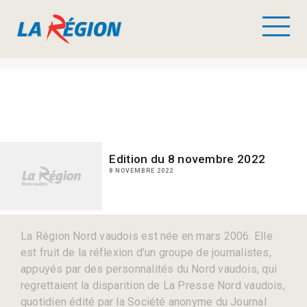
Edition du 8 novembre 2022
8 NOVEMBRE 2022
La Région Nord vaudois est née en mars 2006. Elle
est fruit de la réflexion d’un groupe de journalistes,
appuyés par des personnalités du Nord vaudois, qui
regrettaient la disparition de La Presse Nord vaudois,
quotidien édité par la Société anonyme du Journal