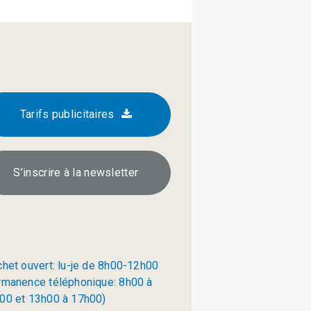
Tarifs publicitaires
S’inscrire à la newsletter
chet ouvert: lu-je de 8h00-12h00
rmanence téléphonique: 8h00 à
00 et 13h00 à 17h00)