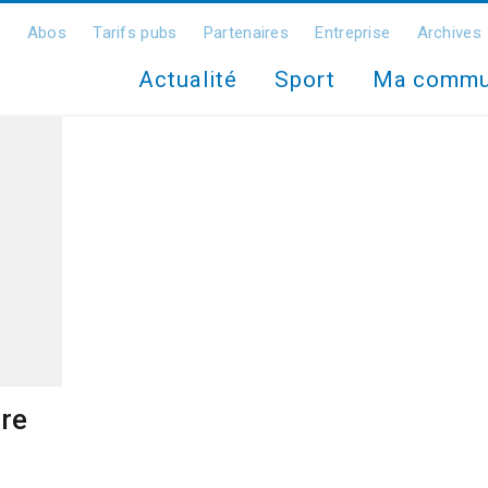
Abos
Tarifs pubs
Partenaires
Entreprise
Archives
Actualité
Sport
Ma comm
re