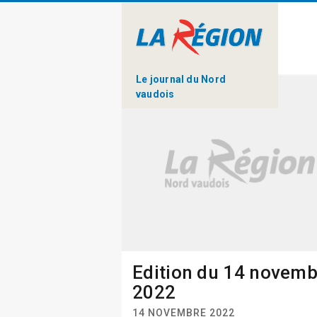
Le journal du Nord
vaudois
Edition du 14 novemb
2022
14 NOVEMBRE 2022