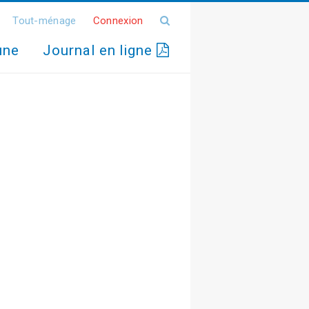
Tout-ménage
Connexion
une
Journal en ligne