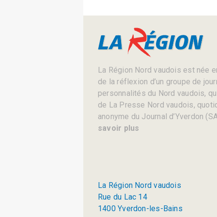
La Région Nord vaudois est née en
de la réflexion d’un groupe de jou
personnalités du Nord vaudois, qui 
de La Presse Nord vaudois, quotid
anonyme du Journal d’Yverdon (SA
savoir plus
La Région Nord vaudois
Rue du Lac 14
1400 Yverdon-les-Bains