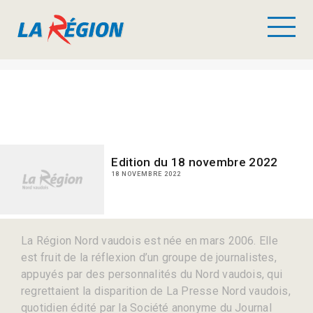
Edition du 18 novembre 2022
18 NOVEMBRE 2022
La Région Nord vaudois est née en mars 2006. Elle
est fruit de la réflexion d’un groupe de journalistes,
appuyés par des personnalités du Nord vaudois, qui
regrettaient la disparition de La Presse Nord vaudois,
quotidien édité par la Société anonyme du Journal