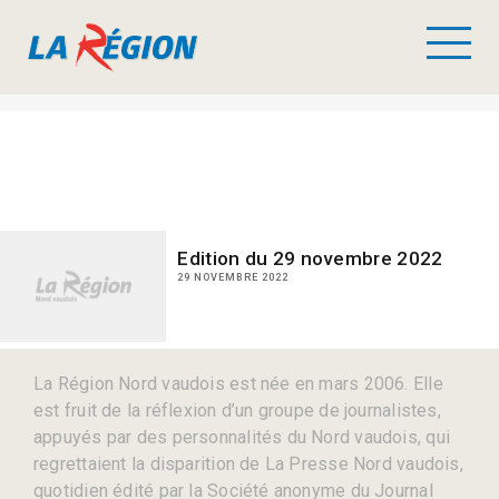
Edition du 29 novembre 2022
29 NOVEMBRE 2022
La Région Nord vaudois est née en mars 2006. Elle
est fruit de la réflexion d’un groupe de journalistes,
appuyés par des personnalités du Nord vaudois, qui
regrettaient la disparition de La Presse Nord vaudois,
quotidien édité par la Société anonyme du Journal