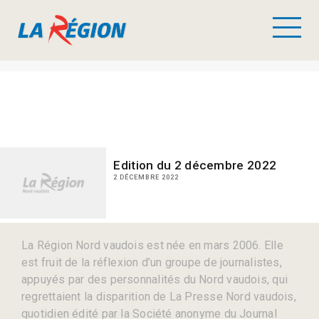
Edition du 2 décembre 2022
2 DÉCEMBRE 2022
La Région Nord vaudois est née en mars 2006. Elle
est fruit de la réflexion d’un groupe de journalistes,
appuyés par des personnalités du Nord vaudois, qui
regrettaient la disparition de La Presse Nord vaudois,
quotidien édité par la Société anonyme du Journal