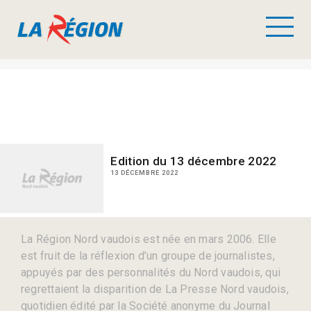
Edition du 13 décembre 2022
13 DÉCEMBRE 2022
La Région Nord vaudois est née en mars 2006. Elle
est fruit de la réflexion d’un groupe de journalistes,
appuyés par des personnalités du Nord vaudois, qui
regrettaient la disparition de La Presse Nord vaudois,
quotidien édité par la Société anonyme du Journal