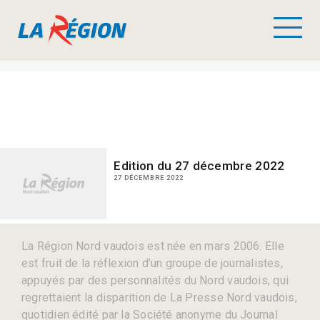
Edition du 27 décembre 2022
27 DÉCEMBRE 2022
La Région Nord vaudois est née en mars 2006. Elle
est fruit de la réflexion d’un groupe de journalistes,
appuyés par des personnalités du Nord vaudois, qui
regrettaient la disparition de La Presse Nord vaudois,
quotidien édité par la Société anonyme du Journal