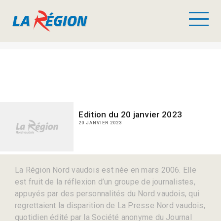
Edition du 20 janvier 2023
20 JANVIER 2023
La Région Nord vaudois est née en mars 2006. Elle
est fruit de la réflexion d’un groupe de journalistes,
appuyés par des personnalités du Nord vaudois, qui
regrettaient la disparition de La Presse Nord vaudois,
quotidien édité par la Société anonyme du Journal