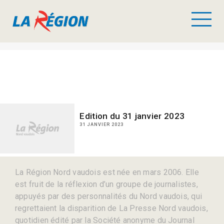
Edition du 31 janvier 2023
31 JANVIER 2023
La Région Nord vaudois est née en mars 2006. Elle
est fruit de la réflexion d’un groupe de journalistes,
appuyés par des personnalités du Nord vaudois, qui
regrettaient la disparition de La Presse Nord vaudois,
quotidien édité par la Société anonyme du Journal