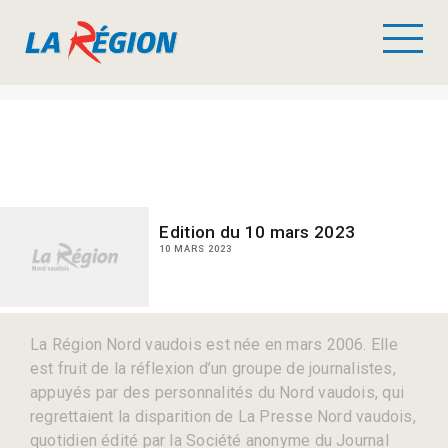
Edition du 10 mars 2023
10 MARS 2023
La Région Nord vaudois est née en mars 2006. Elle
est fruit de la réflexion d’un groupe de journalistes,
appuyés par des personnalités du Nord vaudois, qui
regrettaient la disparition de La Presse Nord vaudois,
quotidien édité par la Société anonyme du Journal