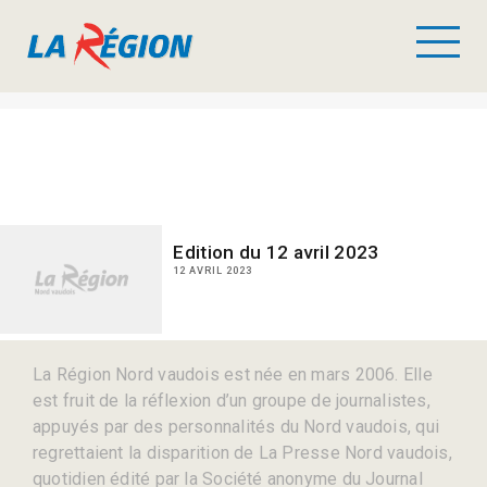
Edition du 12 avril 2023
12 AVRIL 2023
La Région Nord vaudois est née en mars 2006. Elle
est fruit de la réflexion d’un groupe de journalistes,
appuyés par des personnalités du Nord vaudois, qui
regrettaient la disparition de La Presse Nord vaudois,
quotidien édité par la Société anonyme du Journal