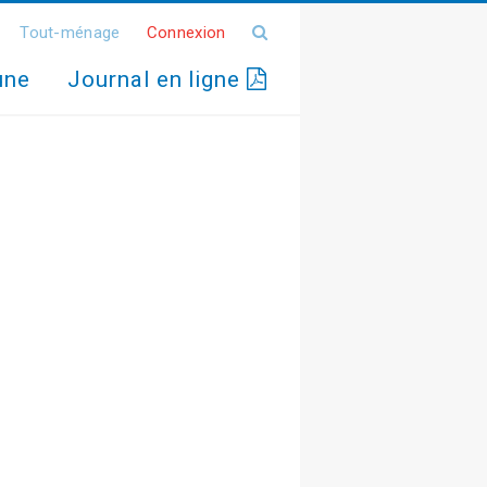
Tout-ménage
Connexion
une
Journal en ligne