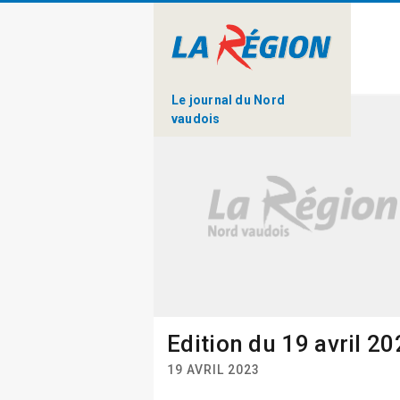
Le journal du Nord
vaudois
Edition du 19 avril 2
19 AVRIL 2023