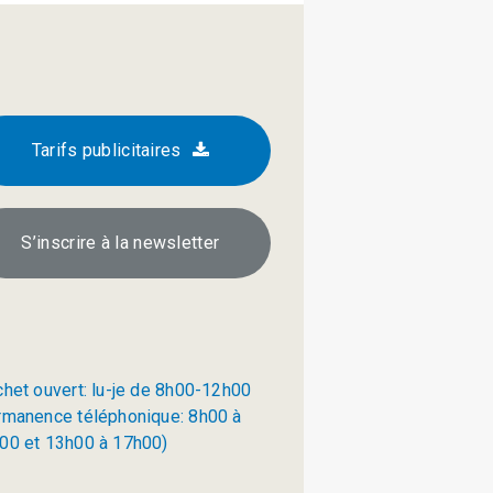
Tarifs publicitaires
S’inscrire à la newsletter
chet ouvert: lu-je de 8h00-12h00
rmanence téléphonique: 8h00 à
00 et 13h00 à 17h00)