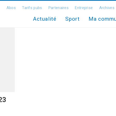
Abos
Tarifs pubs
Partenaires
Entreprise
Archives
Actualité
Sport
Ma comm
023