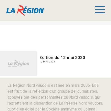
Edition du 12 mai 2023
12 MAI 2023
La Région Nord vaudois est née en mars 2006. Elle
est fruit de la réflexion d’un groupe de journalistes,
appuyés par des personnalités du Nord vaudois, qui
regrettaient la disparition de La Presse Nord vaudois,
quotidien édité par la Société anonyme du Journal