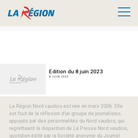
Edition du 8 juin 2023
8 JUIN 2023
La Région Nord vaudois est née en mars 2006. Elle
est fruit de la réflexion d’un groupe de journalistes,
appuyés par des personnalités du Nord vaudois, qui
regrettaient la disparition de La Presse Nord vaudois,
quotidien édité par la Société anonyme du Journal