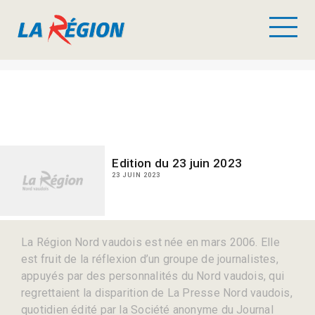
Edition du 23 juin 2023
23 JUIN 2023
La Région Nord vaudois est née en mars 2006. Elle
est fruit de la réflexion d’un groupe de journalistes,
appuyés par des personnalités du Nord vaudois, qui
regrettaient la disparition de La Presse Nord vaudois,
quotidien édité par la Société anonyme du Journal