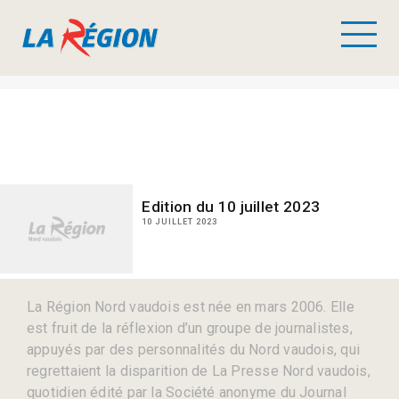
Edition du 10 juillet 2023
10 JUILLET 2023
La Région Nord vaudois est née en mars 2006. Elle
est fruit de la réflexion d’un groupe de journalistes,
appuyés par des personnalités du Nord vaudois, qui
regrettaient la disparition de La Presse Nord vaudois,
quotidien édité par la Société anonyme du Journal