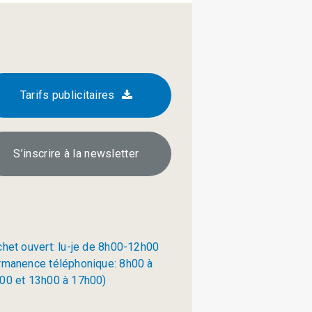
Tarifs publicitaires
S’inscrire à la newsletter
chet ouvert: lu-je de 8h00-12h00
rmanence téléphonique: 8h00 à
00 et 13h00 à 17h00)