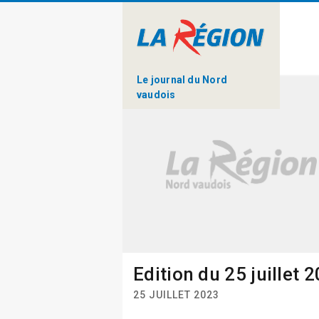
Le journal du Nord
vaudois
Edition du 25 juillet 
25 JUILLET 2023