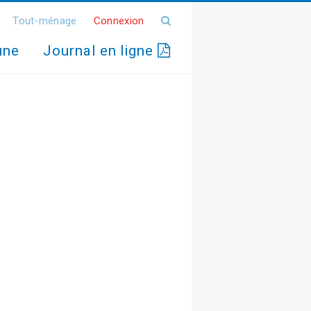
Tout-ménage
Connexion
une
Journal en ligne