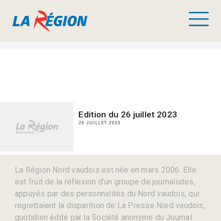
Edition du 26 juillet 2023
26 JUILLET 2023
La Région Nord vaudois est née en mars 2006. Elle
est fruit de la réflexion d’un groupe de journalistes,
appuyés par des personnalités du Nord vaudois, qui
regrettaient la disparition de La Presse Nord vaudois,
quotidien édité par la Société anonyme du Journal