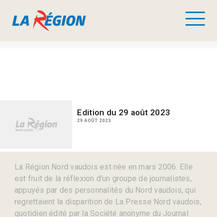
Edition du 29 août 2023
29 AOÛT 2023
La Région Nord vaudois est née en mars 2006. Elle
est fruit de la réflexion d’un groupe de journalistes,
appuyés par des personnalités du Nord vaudois, qui
regrettaient la disparition de La Presse Nord vaudois,
quotidien édité par la Société anonyme du Journal