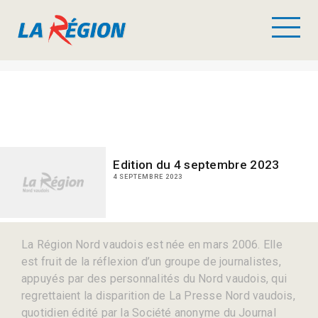
Edition du 4 septembre 2023
4 SEPTEMBRE 2023
La Région Nord vaudois est née en mars 2006. Elle
est fruit de la réflexion d’un groupe de journalistes,
appuyés par des personnalités du Nord vaudois, qui
regrettaient la disparition de La Presse Nord vaudois,
quotidien édité par la Société anonyme du Journal