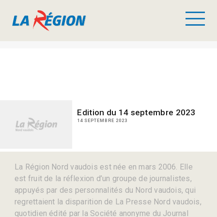
Edition du 14 septembre 2023
14 SEPTEMBRE 2023
La Région Nord vaudois est née en mars 2006. Elle
est fruit de la réflexion d’un groupe de journalistes,
appuyés par des personnalités du Nord vaudois, qui
regrettaient la disparition de La Presse Nord vaudois,
quotidien édité par la Société anonyme du Journal