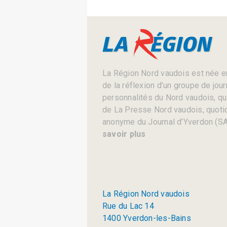
La Région Nord vaudois est née en
de la réflexion d’un groupe de jou
personnalités du Nord vaudois, qui 
de La Presse Nord vaudois, quotid
anonyme du Journal d’Yverdon (SA
savoir plus
La Région Nord vaudois
Rue du Lac 14
1400 Yverdon-les-Bains