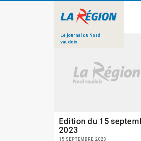
Le journal du Nord
vaudois
Edition du 15 septem
2023
15 SEPTEMBRE 2023