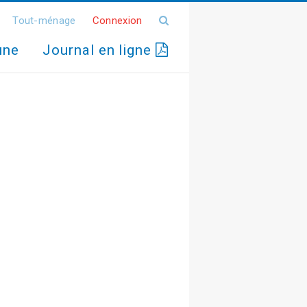
Tout-ménage
Connexion
une
Journal en ligne