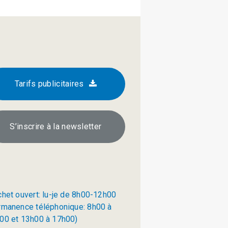
Tarifs publicitaires
S’inscrire à la newsletter
chet ouvert: lu-je de 8h00-12h00
rmanence téléphonique: 8h00 à
00 et 13h00 à 17h00)