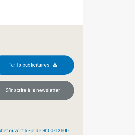
Tarifs publicitaires
S’inscrire à la newsletter
chet ouvert: lu-je de 8h00-12h00