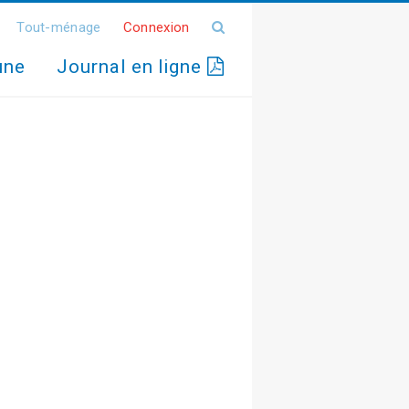
Tout-ménage
Connexion
une
Journal en ligne