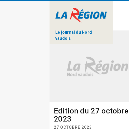
Le journal du Nord
vaudois
Edition du 27 octobre
2023
27 OCTOBRE 2023