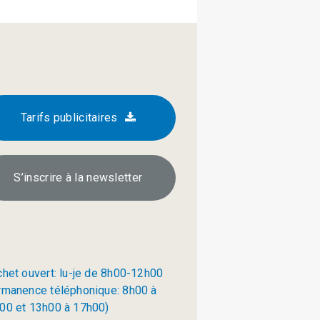
Tarifs publicitaires
S’inscrire à la newsletter
chet ouvert: lu-je de 8h00-12h00
rmanence téléphonique: 8h00 à
00 et 13h00 à 17h00)