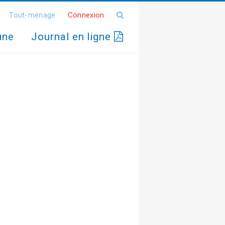
Tout-ménage
Connexion
une
Journal en ligne