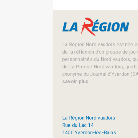
La Région Nord vaudois est née en
de la réflexion d’un groupe de jou
personnalités du Nord vaudois, qui 
de La Presse Nord vaudois, quotid
anonyme du Journal d’Yverdon (SA
savoir plus
La Région Nord vaudois
Rue du Lac 14
1400 Yverdon-les-Bains