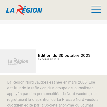
Edition du 30 octobre 2023
30 OCTOBRE 2023
La Région Nord vaudois est née en mars 2006. Elle
est fruit de la réflexion d’un groupe de journalistes,
appuyés par des personnalités du Nord vaudois, qui
regrettaient la disparition de La Presse Nord vaudois,
quotidien édité par la Société anonyme du Journal