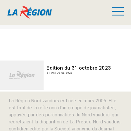
Edition du 31 octobre 2023
31 OCTOBRE 2023
La Région Nord vaudois est née en mars 2006. Elle
est fruit de la réflexion d’un groupe de journalistes,
appuyés par des personnalités du Nord vaudois, qui
regrettaient la disparition de La Presse Nord vaudois,
quotidien édité par la Société anonyme du Journal