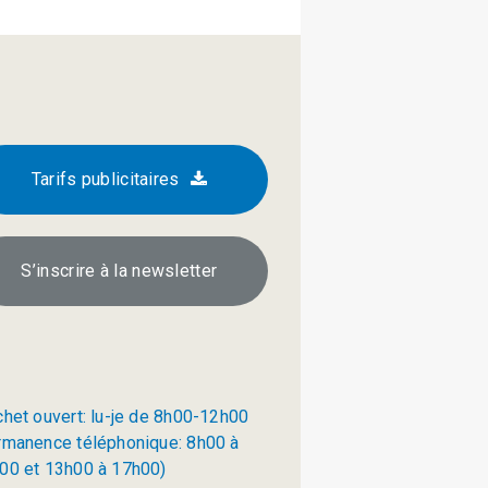
Tarifs publicitaires
S’inscrire à la newsletter
chet ouvert: lu-je de 8h00-12h00
rmanence téléphonique: 8h00 à
00 et 13h00 à 17h00)