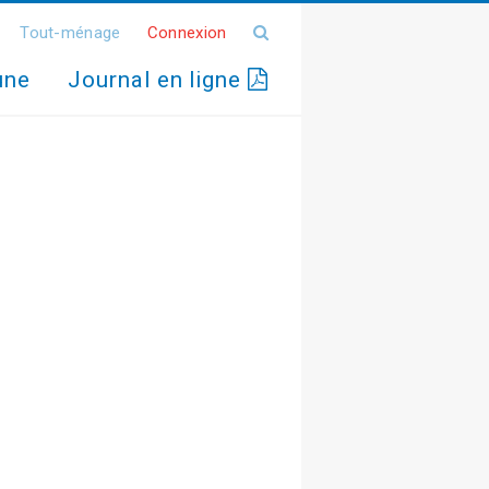
Tout-ménage
Connexion
une
Journal en ligne