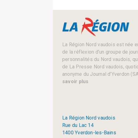
La Région Nord vaudois est née en
de la réflexion d’un groupe de jou
personnalités du Nord vaudois, qui 
de La Presse Nord vaudois, quotid
anonyme du Journal d’Yverdon (SA
savoir plus
La Région Nord vaudois
Rue du Lac 14
1400 Yverdon-les-Bains