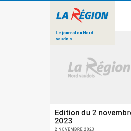
Le journal du Nord
vaudois
Edition du 2 novembr
2023
2 NOVEMBRE 2023