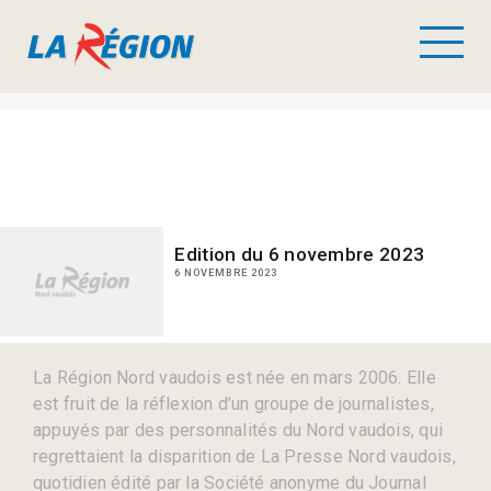
Edition du 6 novembre 2023
6 NOVEMBRE 2023
La Région Nord vaudois est née en mars 2006. Elle
est fruit de la réflexion d’un groupe de journalistes,
appuyés par des personnalités du Nord vaudois, qui
regrettaient la disparition de La Presse Nord vaudois,
quotidien édité par la Société anonyme du Journal