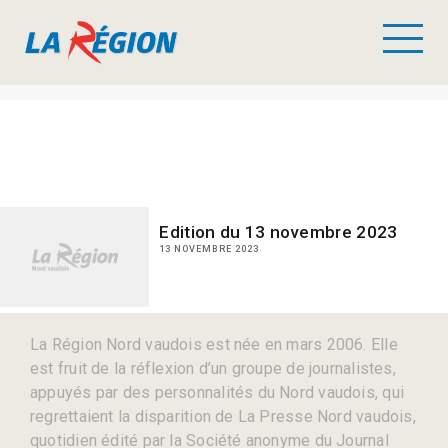
Edition du 13 novembre 2023
13 NOVEMBRE 2023
La Région Nord vaudois est née en mars 2006. Elle
est fruit de la réflexion d’un groupe de journalistes,
appuyés par des personnalités du Nord vaudois, qui
regrettaient la disparition de La Presse Nord vaudois,
quotidien édité par la Société anonyme du Journal