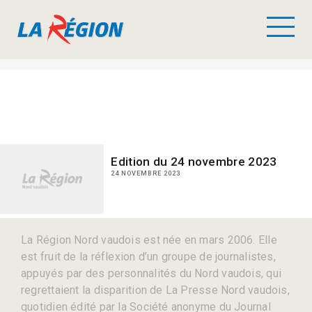
Edition du 24 novembre 2023
24 NOVEMBRE 2023
La Région Nord vaudois est née en mars 2006. Elle
est fruit de la réflexion d’un groupe de journalistes,
appuyés par des personnalités du Nord vaudois, qui
regrettaient la disparition de La Presse Nord vaudois,
quotidien édité par la Société anonyme du Journal