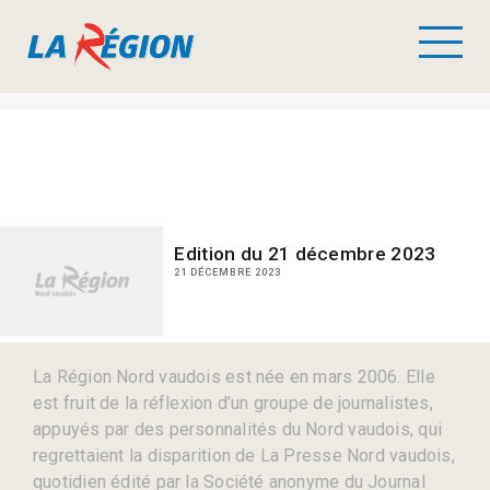
Edition du 21 décembre 2023
21 DÉCEMBRE 2023
La Région Nord vaudois est née en mars 2006. Elle
est fruit de la réflexion d’un groupe de journalistes,
appuyés par des personnalités du Nord vaudois, qui
regrettaient la disparition de La Presse Nord vaudois,
quotidien édité par la Société anonyme du Journal