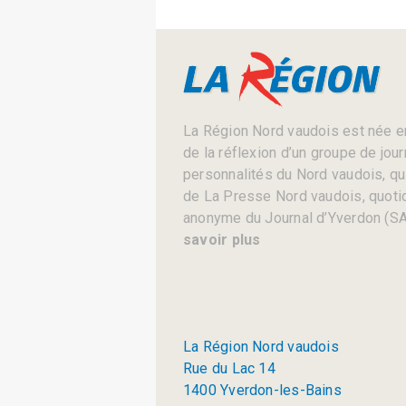
La Région Nord vaudois est née en
de la réflexion d’un groupe de jou
personnalités du Nord vaudois, qui 
de La Presse Nord vaudois, quotid
anonyme du Journal d’Yverdon (SA
savoir plus
La Région Nord vaudois
Rue du Lac 14
1400 Yverdon-les-Bains