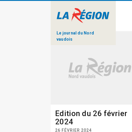
Le journal du Nord
vaudois
Edition du 26 février
2024
26 FÉVRIER 2024