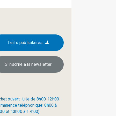
Tarifs publicitaires
S’inscrire à la newsletter
chet ouvert: lu-je de 8h00-12h00
rmanence téléphonique: 8h00 à
00 et 13h00 à 17h00)