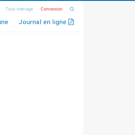
Tout-ménage
Connexion
une
Journal en ligne