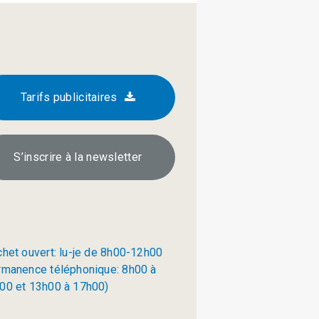
Tarifs publicitaires
S’inscrire à la newsletter
chet ouvert: lu-je de 8h00-12h00
rmanence téléphonique: 8h00 à
00 et 13h00 à 17h00)