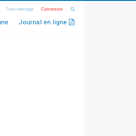
Tout-ménage
Connexion
une
Journal en ligne