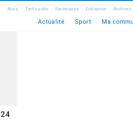
Abos
Tarifs pubs
Partenaires
Entreprise
Archives
Actualité
Sport
Ma comm
024