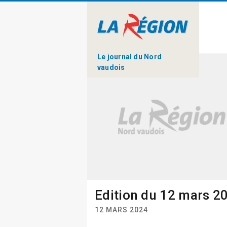
Le journal du Nord
vaudois
Edition du 12 mars 2
12 MARS 2024