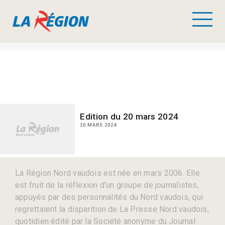
Edition du 20 mars 2024
20 MARS 2024
La Région Nord vaudois est née en mars 2006. Elle
est fruit de la réflexion d’un groupe de journalistes,
appuyés par des personnalités du Nord vaudois, qui
regrettaient la disparition de La Presse Nord vaudois,
quotidien édité par la Société anonyme du Journal