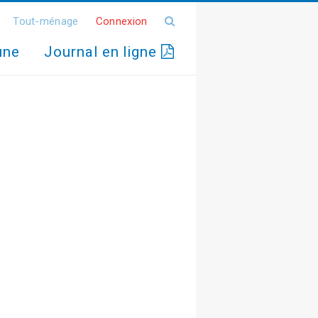
Tout-ménage
Connexion
une
Journal en ligne