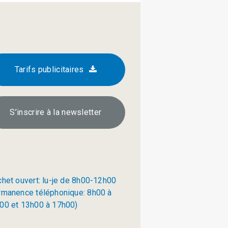
Tarifs publicitaires
S’inscrire à la newsletter
chet ouvert: lu-je de 8h00-12h00
rmanence téléphonique: 8h00 à
00 et 13h00 à 17h00)