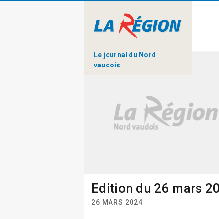
Le journal du Nord
vaudois
Edition du 26 mars 2
26 MARS 2024