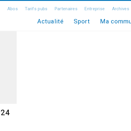
Abos
Tarifs pubs
Partenaires
Entreprise
Archives
Actualité
Sport
Ma comm
024