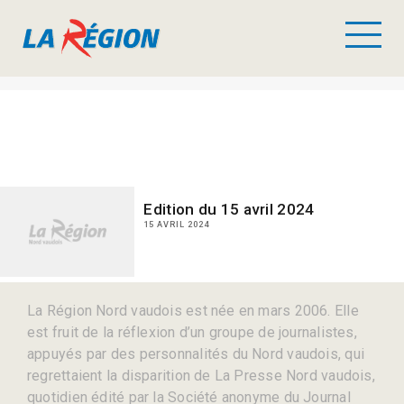
Edition du 15 avril 2024
15 AVRIL 2024
La Région Nord vaudois est née en mars 2006. Elle
est fruit de la réflexion d’un groupe de journalistes,
appuyés par des personnalités du Nord vaudois, qui
regrettaient la disparition de La Presse Nord vaudois,
quotidien édité par la Société anonyme du Journal