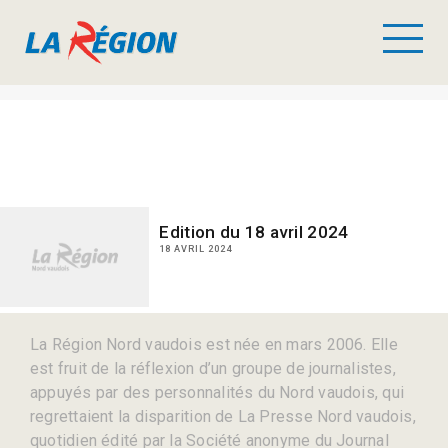
Edition du 18 avril 2024
18 AVRIL 2024
La Région Nord vaudois est née en mars 2006. Elle
est fruit de la réflexion d’un groupe de journalistes,
appuyés par des personnalités du Nord vaudois, qui
regrettaient la disparition de La Presse Nord vaudois,
quotidien édité par la Société anonyme du Journal