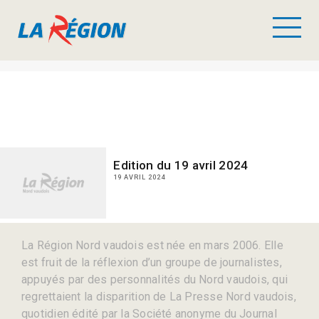
Edition du 19 avril 2024
19 AVRIL 2024
La Région Nord vaudois est née en mars 2006. Elle
est fruit de la réflexion d’un groupe de journalistes,
appuyés par des personnalités du Nord vaudois, qui
regrettaient la disparition de La Presse Nord vaudois,
quotidien édité par la Société anonyme du Journal