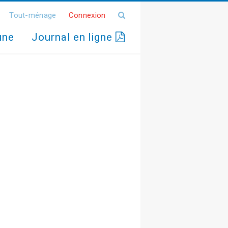
Tout-ménage
Connexion
une
Journal en ligne