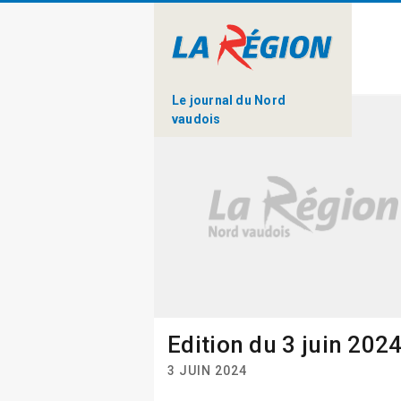
Le journal du Nord
vaudois
Edition du 3 juin 202
3 JUIN 2024