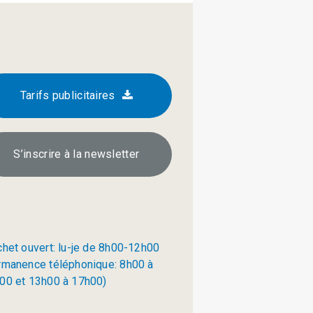
Tarifs publicitaires
S’inscrire à la newsletter
chet ouvert: lu-je de 8h00-12h00
rmanence téléphonique: 8h00 à
00 et 13h00 à 17h00)