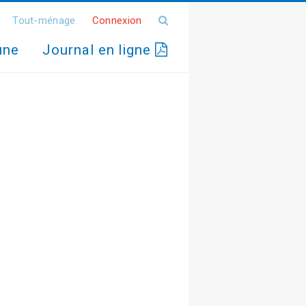
Tout-ménage
Connexion
une
Journal en ligne