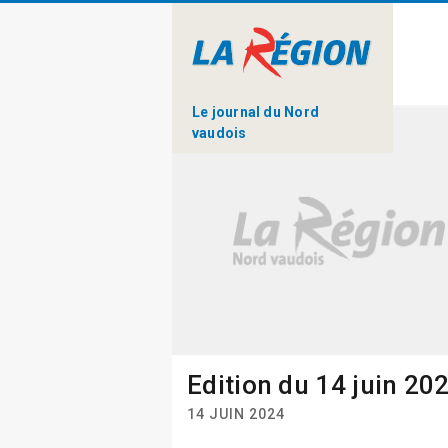
Le journal du Nord
vaudois
Edition du 14 juin 20
14 JUIN 2024