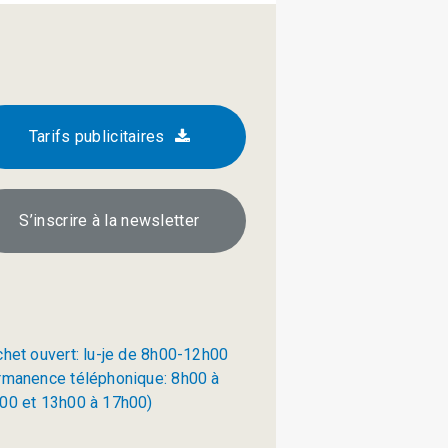
Tarifs publicitaires
S’inscrire à la newsletter
chet ouvert: lu-je de 8h00-12h00
rmanence téléphonique: 8h00 à
00 et 13h00 à 17h00)