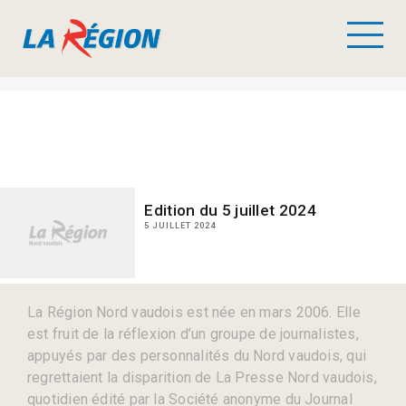
Edition du 5 juillet 2024
5 JUILLET 2024
La Région Nord vaudois est née en mars 2006. Elle
est fruit de la réflexion d’un groupe de journalistes,
appuyés par des personnalités du Nord vaudois, qui
regrettaient la disparition de La Presse Nord vaudois,
quotidien édité par la Société anonyme du Journal